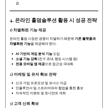
검
4. 온라인 홀덤솔루션 활용 시 성공 전략
1) 차별화된 기능 제공
온라인 홀덤 시장은 경쟁이 치열하기 때문에
기존 플랫폼과
차별화된 기능
을 제공해야 한다.
AI 기반의 게임 분석 기능
도입
소셜 기능 강화
(친구 초대, 랭킹 시스템 등)
전용 모바일 앱 제공
으로 접근성 극대화
2) 마케팅 및 유저 확보 전략
신규 가입 프로모션 및 보너스 지급
인플루언서 및 스트리머와의 협업을 통한 홍보
지속적인 이벤트 및 토너먼트 개최
3) 고객 신뢰 확보