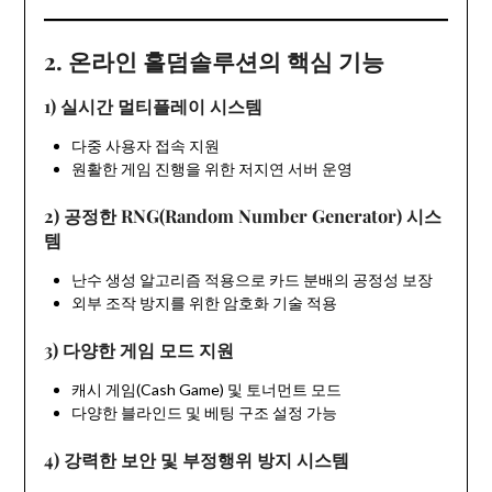
2. 온라인 홀덤솔루션의 핵심 기능
1) 실시간 멀티플레이 시스템
다중 사용자 접속 지원
원활한 게임 진행을 위한 저지연 서버 운영
2) 공정한 RNG(Random Number Generator) 시스
템
난수 생성 알고리즘 적용으로 카드 분배의 공정성 보장
외부 조작 방지를 위한 암호화 기술 적용
3) 다양한 게임 모드 지원
캐시 게임(Cash Game) 및 토너먼트 모드
다양한 블라인드 및 베팅 구조 설정 가능
4) 강력한 보안 및 부정행위 방지 시스템