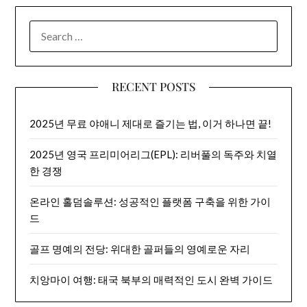
SEARCH
FOR:
RECENT POSTS
2025년 무료 야애니 제대로 즐기는 법, 이거 하나면 끝!
2025년 영국 프리미어리그(EPL): 리버풀의 독주와 치열
한 경쟁
온라인 홀덤솔루션: 성공적인 플랫폼 구축을 위한 가이
드
골프 명예의 전당: 위대한 골퍼들의 영예로운 자리
치앙마이 여행: 태국 북부의 매력적인 도시 완벽 가이드