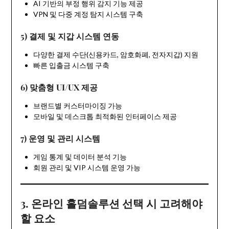
AI 기반의 부정 행위 감지 기능 제공
VPN 및 다중 계정 탐지 시스템 구축
5) 결제 및 지갑 시스템 연동
다양한 결제 수단(신용카드, 암호화폐, 전자지갑) 지원
빠른 입출금 시스템 구축
6) 맞춤형 UI/UX 제공
브랜드별 커스터마이징 가능
모바일 및 데스크톱 최적화된 인터페이스 제공
7) 운영 및 관리 시스템
게임 통계 및 데이터 분석 기능
회원 관리 및 VIP 시스템 운영 가능
3. 온라인 홀덤솔루션 선택 시 고려해야
할 요소