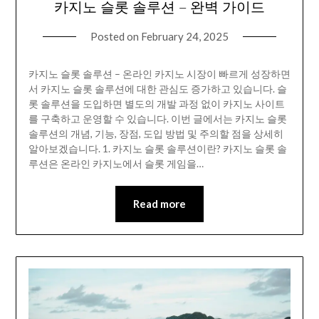
카지노 슬롯 솔루션 – 완벽 가이드
Posted on
February 24, 2025
카지노 슬롯 솔루션 – 온라인 카지노 시장이 빠르게 성장하면
서 카지노 슬롯 솔루션에 대한 관심도 증가하고 있습니다. 슬
롯 솔루션을 도입하면 별도의 개발 과정 없이 카지노 사이트
를 구축하고 운영할 수 있습니다. 이번 글에서는 카지노 슬롯
솔루션의 개념, 기능, 장점, 도입 방법 및 주의할 점을 상세히
알아보겠습니다. 1. 카지노 슬롯 솔루션이란? 카지노 슬롯 솔
루션은 온라인 카지노에서 슬롯 게임을…
Read more