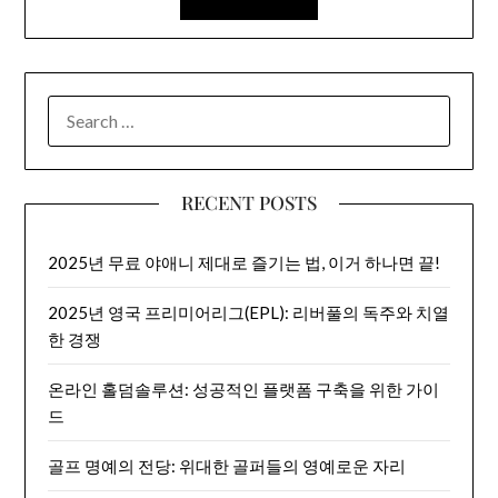
SEARCH
FOR:
RECENT POSTS
2025년 무료 야애니 제대로 즐기는 법, 이거 하나면 끝!
2025년 영국 프리미어리그(EPL): 리버풀의 독주와 치열
한 경쟁
온라인 홀덤솔루션: 성공적인 플랫폼 구축을 위한 가이
드
골프 명예의 전당: 위대한 골퍼들의 영예로운 자리