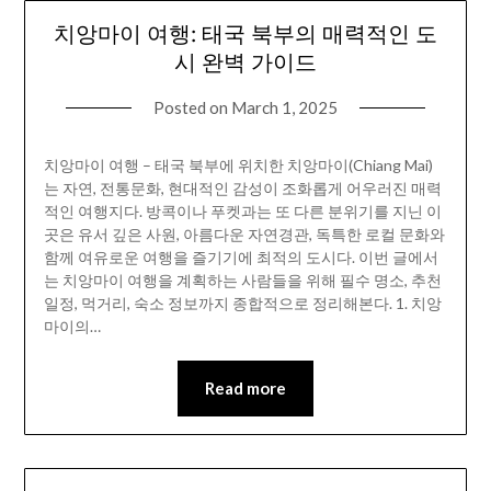
치앙마이 여행: 태국 북부의 매력적인 도
시 완벽 가이드
Posted on
March 1, 2025
치앙마이 여행 – 태국 북부에 위치한 치앙마이(Chiang Mai)
는 자연, 전통문화, 현대적인 감성이 조화롭게 어우러진 매력
적인 여행지다. 방콕이나 푸켓과는 또 다른 분위기를 지닌 이
곳은 유서 깊은 사원, 아름다운 자연경관, 독특한 로컬 문화와
함께 여유로운 여행을 즐기기에 최적의 도시다. 이번 글에서
는 치앙마이 여행을 계획하는 사람들을 위해 필수 명소, 추천
일정, 먹거리, 숙소 정보까지 종합적으로 정리해본다. 1. 치앙
마이의…
Read more