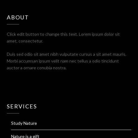
ABOUT
Click edit button to change this text. Lorem ipsum dolor sit
amet, consectetur.
Duis sed odio sit amet nibh vulputate cursus a sit amet mauris.
Morbi accumsan ipsum velit nam nec tellus a odio tincidunt
auctor a ornare conubia nostra.
SERVICES
Study Nature
Nature is a gift