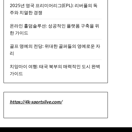
2025년 영국 프리미어리그(EPL): 리버풀의 독
주와 치열한 경쟁
온라인 홀덤솔루션: 성공적인 플랫폼 구축을 위
한 가이드
골프 명예의 전당: 위대한 골퍼들의 영예로운 자
리
치앙마이 여행: 태국 북부의 매력적인 도시 완벽
가이드
https://4k-sportslive.com/