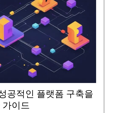
 성공적인 플랫폼 구축을
 가이드