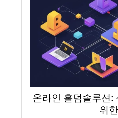
온라인 홀덤솔루션:
위한